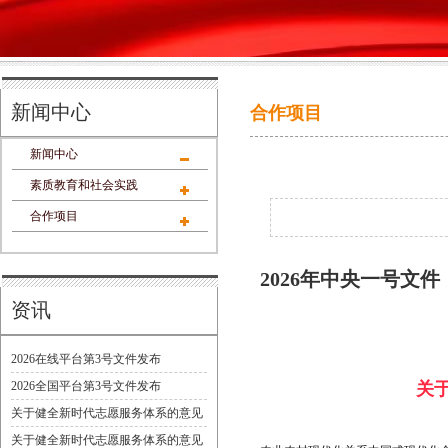
新闻中心
合作项目
新闻中心
素质教育和社会实践
合作项目
2026年中央一号文
资讯
关注
2026在线平台第3号文件发布
2026全国平台第3号文件发布
关
关于健全新时代志愿服务体系的意见
关于健全新时代志愿服务体系的意见