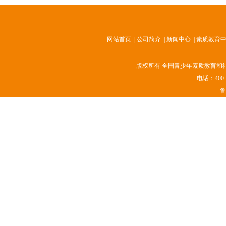
网站首页
|
公司简介
|
新闻中心
|
素质教育
版权所有 全国青少年素质教育和社会实
电话：400-
鲁