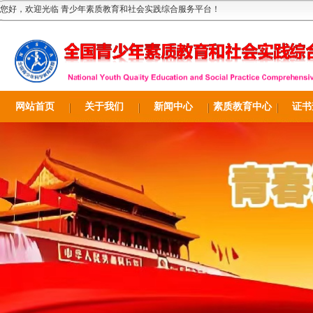
您好，欢迎光临 青少年素质教育和社会实践综合服务平台！
网站首页
关于我们
新闻中心
素质教育中心
证书