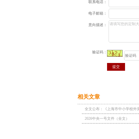
联系电话：
电子邮箱：
意向描述：
验证码：
相关文章
全文公布：《上海市中小学校外
定》
2026中央一号文件（全文）