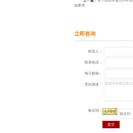
上一篇：
关于组织开展2026
知要求
立即咨询
联系人：
联系电话：
电子邮箱：
意向描述：
验证码：