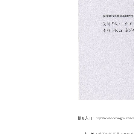
报名入口：
http://www.oeca-gov.cn/