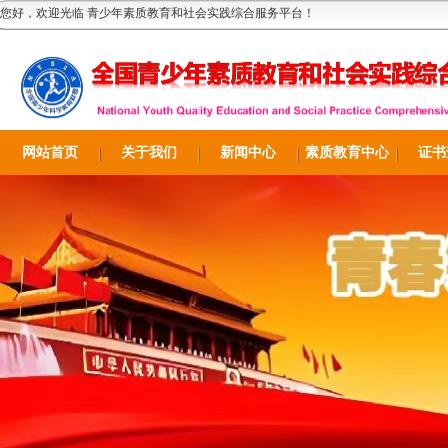
您好，欢迎光临 青少年素质教育和社会实践综合服务平台！
网站首页
关于我们
新闻中心
素质教育中心
证书