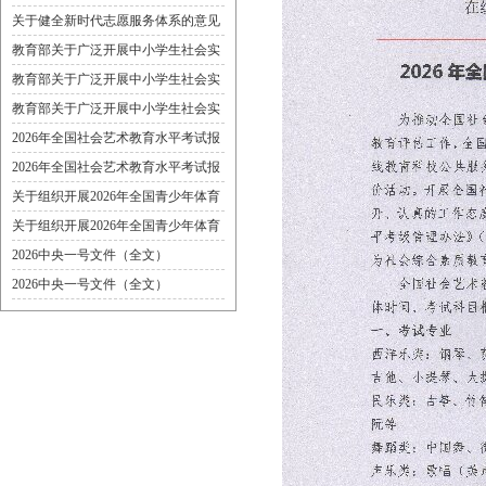
关于健全新时代志愿服务体系的意见
教育部关于广泛开展中小学生社会实
践活动的通知要求
教育部关于广泛开展中小学生社会实
践活动的通知要求
教育部关于广泛开展中小学生社会实
践活动的通知要求
2026年全国社会艺术教育水平考试报
名简章
2026年全国社会艺术教育水平考试报
名简章
关于组织开展2026年全国青少年体育
运动技能测评工作的通知
关于组织开展2026年全国青少年体育
运动技能测评工作的通知
2026中央一号文件（全文）
2026中央一号文件（全文）