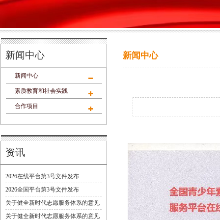
新闻中心
新闻中心
新闻中心
素质教育和社会实践
合作项目
资讯
2026在线平台第3号文件发布
2026全国平台第3号文件发布
关于健全新时代志愿服务体系的意见
关于健全新时代志愿服务体系的意见